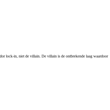
lock-in, niet de villain. De villain is de ontbrekende laag waardoor