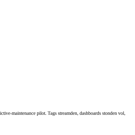
ctive-maintenance pilot. Tags streamden, dashboards stonden vol,