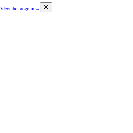
View the program →