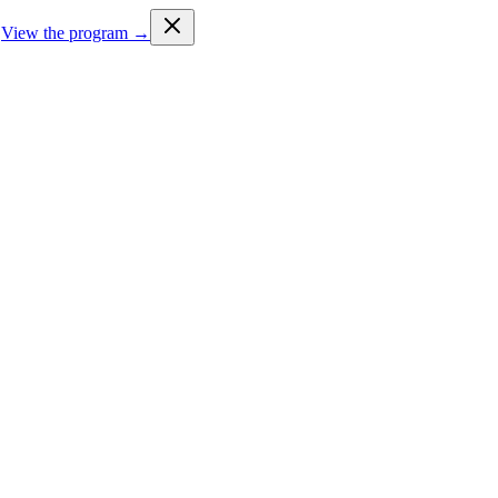
View the program →